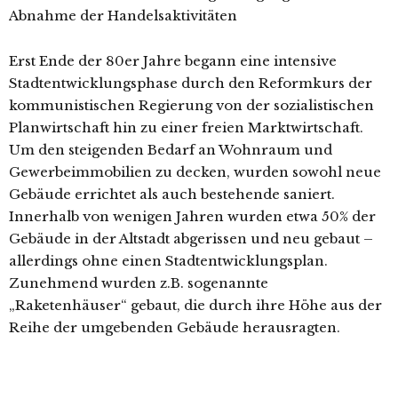
Abnahme der Handelsaktivitäten
Erst Ende der 80er Jahre begann eine intensive
Stadtentwicklungsphase durch den Reformkurs der
kommunistischen Regierung von der sozialistischen
Planwirtschaft hin zu einer freien Marktwirtschaft.
Um den steigenden Bedarf an Wohnraum und
Gewerbeimmobilien zu decken, wurden sowohl neue
Gebäude errichtet als auch bestehende saniert.
Innerhalb von wenigen Jahren wurden etwa 50% der
Gebäude in der Altstadt abgerissen und neu gebaut –
allerdings ohne einen Stadtentwicklungsplan.
Zunehmend wurden z.B. sogenannte
„Raketenhäuser“ gebaut, die durch ihre Höhe aus der
Reihe der umgebenden Gebäude herausragten.