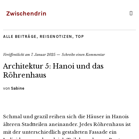
Zwischendrin
ALLE BEITRÄGE
,
REISENOTIZEN
,
TOP
Veröffentlicht am
7. Januar 2025
Schreibe einen Kommentar
Architektur 5: Hanoi und das
Röhrenhaus
von
Sabine
Schmal und grazil reihen sich die Häuser in Hanois
älteren Stadtteilen aneinander. Jedes Röhrenhaus ist
mit der unterschiedlich gestalteten Fassade ein