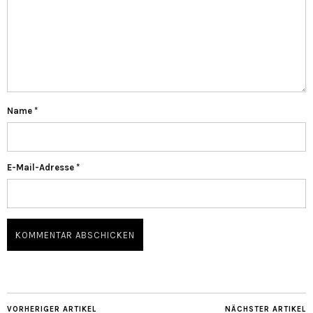
Name
*
E-Mail-Adresse
*
VORHERIGER ARTIKEL
NÄCHSTER ARTIKEL