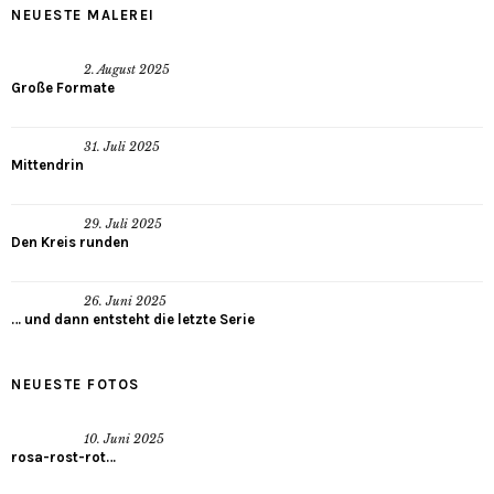
NEUESTE MALEREI
2. August 2025
Große Formate
31. Juli 2025
Mittendrin
29. Juli 2025
Den Kreis runden
26. Juni 2025
… und dann entsteht die letzte Serie
NEUESTE FOTOS
10. Juni 2025
rosa-rost-rot…