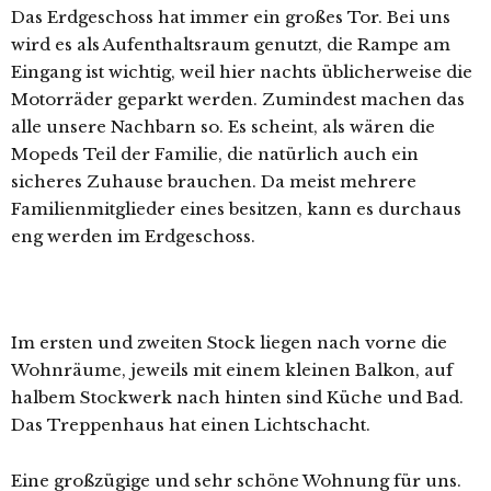
Das Erdgeschoss hat immer ein großes Tor. Bei uns
wird es als Aufenthaltsraum genutzt, die Rampe am
Eingang ist wichtig, weil hier nachts üblicherweise die
Motorräder geparkt werden. Zumindest machen das
alle unsere Nachbarn so. Es scheint, als wären die
Mopeds Teil der Familie, die natürlich auch ein
sicheres Zuhause brauchen. Da meist mehrere
Familienmitglieder eines besitzen, kann es durchaus
eng werden im Erdgeschoss.
Im ersten und zweiten Stock liegen nach vorne die
Wohnräume, jeweils mit einem kleinen Balkon, auf
halbem Stockwerk nach hinten sind Küche und Bad.
Das Treppenhaus hat einen Lichtschacht.
Eine großzügige und sehr schöne Wohnung für uns.