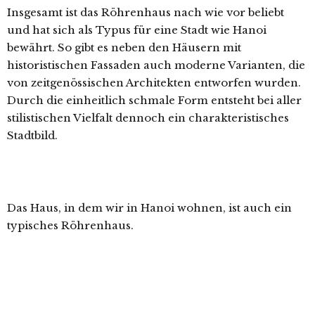
Insgesamt ist das Röhrenhaus nach wie vor beliebt
und hat sich als Typus für eine Stadt wie Hanoi
bewährt. So gibt es neben den Häusern mit
historistischen Fassaden auch moderne Varianten, die
von zeitgenössischen Architekten entworfen wurden.
Durch die einheitlich schmale Form entsteht bei aller
stilistischen Vielfalt dennoch ein charakteristisches
Stadtbild.
Das Haus, in dem wir in Hanoi wohnen, ist auch ein
typisches Röhrenhaus.