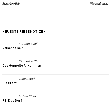
Schockverliebt
Wir sind viele…
NEUESTE REISENOTIZEN
30. Juni 2025
Reisende sein
29. Juni 2025
Das doppelte Ankommen
7. Juni 2025
Die Stadt
5. Juni 2025
PS: Das Dorf