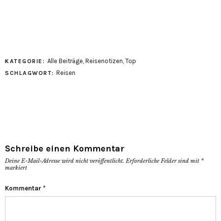
Alle Beiträge
,
Reisenotizen
,
Top
KATEGORIE:
Reisen
SCHLAGWORT:
Schreibe einen Kommentar
Deine E-Mail-Adresse wird nicht veröffentlicht.
Erforderliche Felder sind mit
*
markiert
Kommentar
*