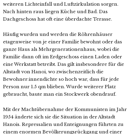
weiteren Lichteinfall und Luftzirkulation sorgen.
Nach hinten raus liegen Küche und Bad. Das
Dachgeschoss hat oft eine überdachte Terasse.
Häufig wurden und werden die Röhrenhäuser
etagenweise von je einer Familie bewohnt oder das
ganze Haus als Mehrgenerationenhaus, wobei die
Familie dann oft im Erdgeschoss einen Laden oder
eine Werkstatt betreibt. Das gilt insbesondere für die
Altstadt von Hanoi, wo zwischenzeitlich die
Bewohner:innendichte so hoch war, dass für jede
Person nur 1.5 qm blieben. Wurde weiterer Platz
gebraucht, baute man ein Stockwerk obendrauf.
Mit der Machtübernahme der Kommunisten im Jahr
1954 änderte sich sie die Situation in der Altstadt
Hanois. Repressalien und Enteignungen führten zu
einem enormen Bevölkerungsrückgang und einer