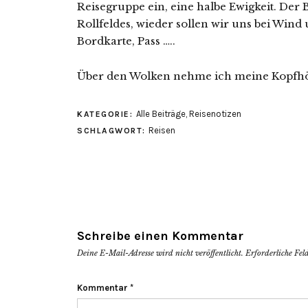
Reisegruppe ein, eine halbe Ewigkeit. Der B
Rollfeldes, wieder sollen wir uns bei Wind
Bordkarte, Pass …..
Über den Wolken nehme ich meine Kopfhö
Alle Beiträge
,
Reisenotizen
KATEGORIE:
Reisen
SCHLAGWORT:
Schreibe einen Kommentar
Deine E-Mail-Adresse wird nicht veröffentlicht.
Erforderliche Fel
Kommentar
*