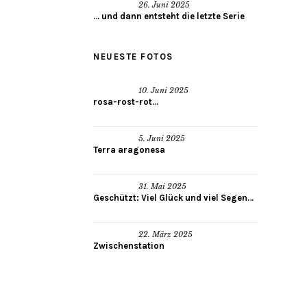
26. Juni 2025
… und dann entsteht die letzte Serie
NEUESTE FOTOS
10. Juni 2025
rosa-rost-rot…
5. Juni 2025
Terra aragonesa
31. Mai 2025
Geschützt: Viel Glück und viel Segen…
22. März 2025
Zwischenstation