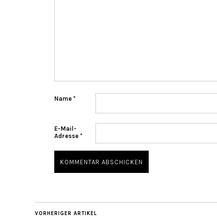
Name
*
E-Mail-
Adresse
*
VORHERIGER ARTIKEL