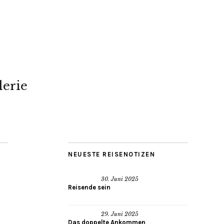
lerie
NEUESTE REISENOTIZEN
30. Juni 2025
Reisende sein
29. Juni 2025
Das doppelte Ankommen