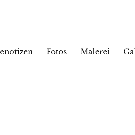
enotizen
Fotos
Malerei
Ga