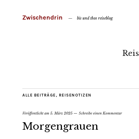
Zwischendrin
bis und thos reiseblog
Reis
ALLE BEITRÄGE
,
REISENOTIZEN
Veröffentlicht am
5. März 2025
Schreibe einen Kommentar
Morgengrauen