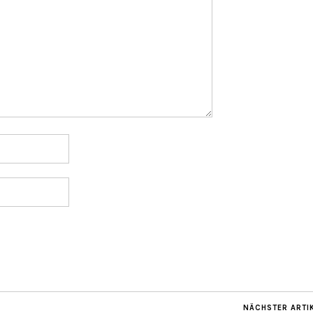
NÄCHSTER ARTI