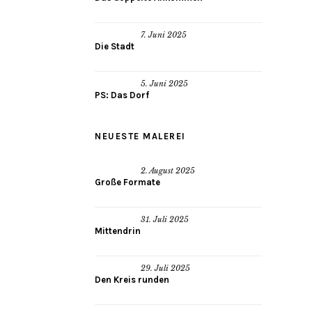
7. Juni 2025
Die Stadt
5. Juni 2025
PS: Das Dorf
NEUESTE MALEREI
2. August 2025
Große Formate
31. Juli 2025
Mittendrin
29. Juli 2025
Den Kreis runden