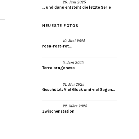
26. Juni 2025
… und dann entsteht die letzte Serie
NEUESTE FOTOS
10. Juni 2025
rosa-rost-rot…
5. Juni 2025
Terra aragonesa
31. Mai 2025
Geschützt: Viel Glück und viel Segen…
22. März 2025
Zwischenstation