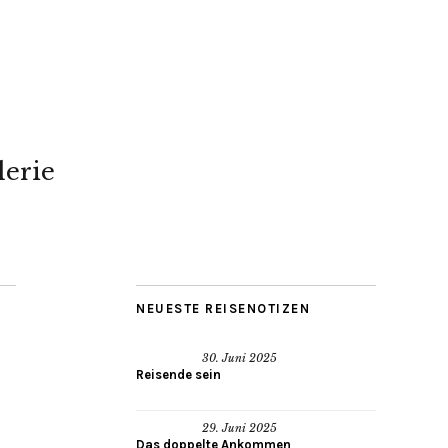
lerie
NEUESTE REISENOTIZEN
30. Juni 2025
Reisende sein
29. Juni 2025
Das doppelte Ankommen