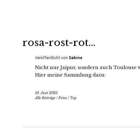
rosa-rost-rot…
Veröffentlicht von
Sabine
Nicht nur Jaipur, sondern auch Toulouse wi
Hier meine Sammlung dazu:
10. Juni 2025
Alle Beiträge
/
Fotos
/
Top