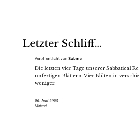
Letzter Schliff…
Veröffentlicht von
Sabine
Die letzten vier Tage unserer Sabbatical 
unfertigen Blättern. Vier Blüten in versc
weniger.
26. Juni 2025
Malerei