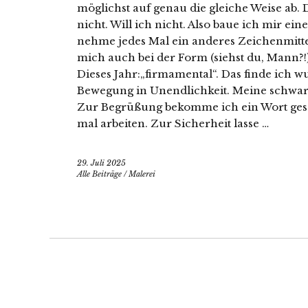
möglichst auf genau die gleiche Weise ab. 
nicht. Will ich nicht. Also baue ich mir ein
nehme jedes Mal ein anderes Zeichenmitte
mich auch bei der Form (siehst du, Mann?
Dieses Jahr:„firmamental“. Das finde ich 
Bewegung in Unendlichkeit. Meine schwar
Zur Begrüßung bekomme ich ein Wort ges
mal arbeiten. Zur Sicherheit lasse …
29. Juli 2025
Alle Beiträge
/
Malerei