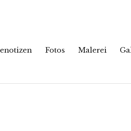
enotizen
Fotos
Malerei
Ga