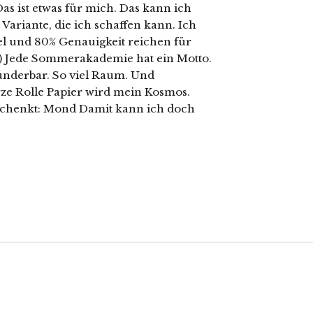
Das ist etwas für mich. Das kann ich
e Variante, die ich schaffen kann. Ich
l und 80% Genauigkeit reichen für
!) Jede Sommerakademie hat ein Motto.
wunderbar. So viel Raum. Und
ze Rolle Papier wird mein Kosmos.
chenkt: Mond Damit kann ich doch