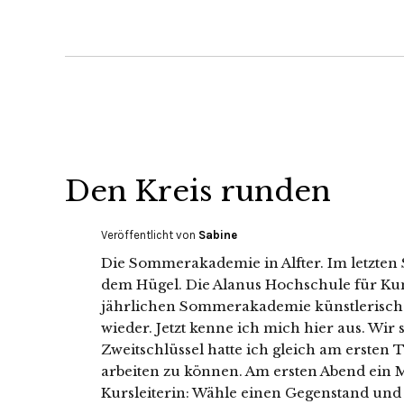
Den Kreis runden
Veröffentlicht von
Sabine
Die Sommerakademie in Alfter. Im letzten
dem Hügel. Die Alanus Hochschule für Kuns
jährlichen Sommerakademie künstlerische 
wieder. Jetzt kenne ich mich hier aus. Wi
Zweitschlüssel hatte ich gleich am erste
arbeiten zu können. Am ersten Abend ein 
Kursleiterin: Wähle einen Gegenstand und