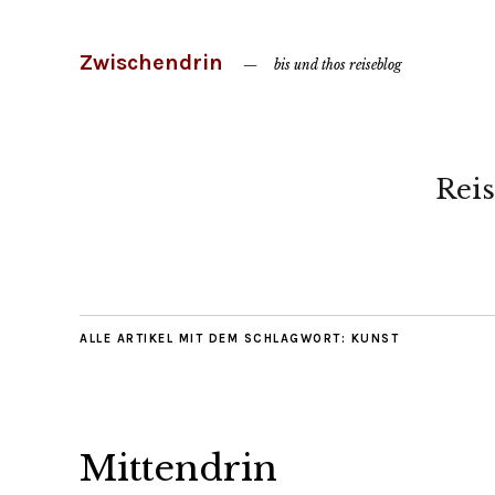
Zwischendrin
bis und thos reiseblog
Reis
ALLE ARTIKEL MIT DEM SCHLAGWORT:
KUNST
Mittendrin