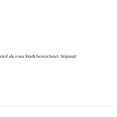
rd als rosa Stadt bezeichnet. Stimmt!