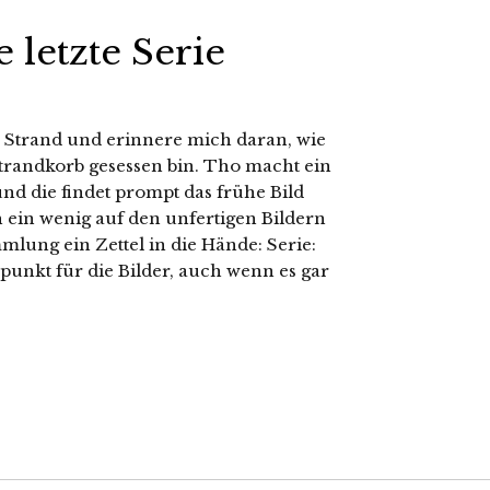
 letzte Serie
 Strand und erinnere mich daran, wie
trandkorb gesessen bin. Tho macht ein
nd die findet prompt das frühe Bild
 ein wenig auf den unfertigen Bildern
lung ein Zettel in die Hände: Serie:
punkt für die Bilder, auch wenn es gar