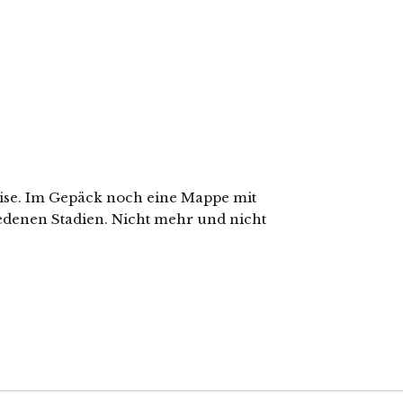
Reise. Im Gepäck noch eine Mappe mit
hiedenen Stadien. Nicht mehr und nicht