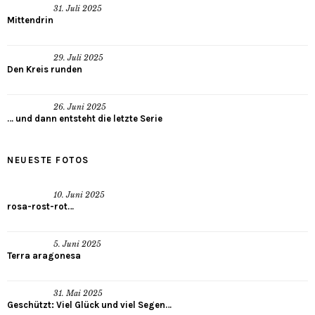
31. Juli 2025
Mittendrin
29. Juli 2025
Den Kreis runden
26. Juni 2025
… und dann entsteht die letzte Serie
NEUESTE FOTOS
10. Juni 2025
rosa-rost-rot…
5. Juni 2025
Terra aragonesa
31. Mai 2025
Geschützt: Viel Glück und viel Segen…