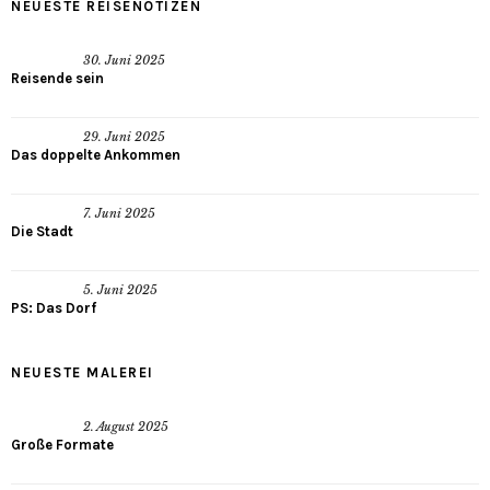
NEUESTE REISENOTIZEN
30. Juni 2025
Reisende sein
29. Juni 2025
Das doppelte Ankommen
7. Juni 2025
Die Stadt
5. Juni 2025
PS: Das Dorf
NEUESTE MALEREI
2. August 2025
Große Formate