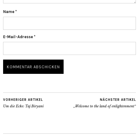
Name
*
E-Mail-Adresse
*
VORHERIGER ARTIKEL
NÄCHSTER ARTIKEL
Um die Ecke: Taj Biryani
„Welcome to the land of enlightenment“