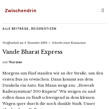
Zwischendrin
ALLE BEITRÄGE
,
REISENOTIZEN
Veröffentlicht am
4. November 2024
Schreibe einen Kommentar
Vande Bharat Express
von
Thorsten
Morgens um fünf standen wir an der Straße, um den
ersten Bus zu erwischen. Dann kommt aus dem
Dunkeln ein Auto. Ein Mann steigt aus: „Howrah
Railwaystation? 200 Rupien!“ Wir steigen zu und
rollen dann zu fünft schweigend in dem kleinen
Wagen quer durch die noch dunkle Stadt. Unser