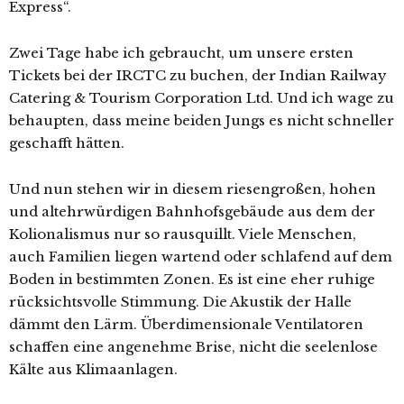
Express“.
Zwei Tage habe ich gebraucht, um unsere ersten
Tickets bei der IRCTC zu buchen, der Indian Railway
Catering & Tourism Corporation Ltd. Und ich wage zu
behaupten, dass meine beiden Jungs es nicht schneller
geschafft hätten.
Und nun stehen wir in diesem riesengroßen, hohen
und altehrwürdigen Bahnhofsgebäude aus dem der
Kolionalismus nur so rausquillt. Viele Menschen,
auch Familien liegen wartend oder schlafend auf dem
Boden in bestimmten Zonen. Es ist eine eher ruhige
rücksichtsvolle Stimmung. Die Akustik der Halle
dämmt den Lärm. Überdimensionale Ventilatoren
schaffen eine angenehme Brise, nicht die seelenlose
Kälte aus Klimaanlagen.