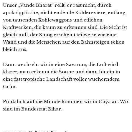
Unser „Vande Bharat“ rollt, er rast nicht, durch
apokalyptische, nicht endende Kohlereviere, entlang
von tausenden Kohlewaggons und etlichen
Kraftwerken, die kaum zu erkennen sind. Die Sicht ist
gleich null, der Smog erscheint teilweise wie eine
Wand und die Menschen auf den Bahnsteigen sehen
bleich aus.
Dann wechseln wir in eine Savanne, die Luft wird
klarer, man erkennt die Sonne und dann hinein in
eine fast tropische Landschaft voller wucherndem
Grün.
Pünktlich auf die Minute kommen wir in Gaya an. Wir
sind im Bundestaat Bihar.