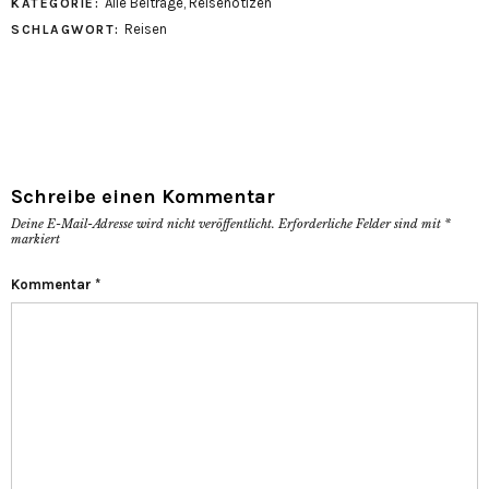
Alle Beiträge
,
Reisenotizen
KATEGORIE:
Reisen
SCHLAGWORT:
Schreibe einen Kommentar
Deine E-Mail-Adresse wird nicht veröffentlicht.
Erforderliche Felder sind mit
*
markiert
Kommentar
*