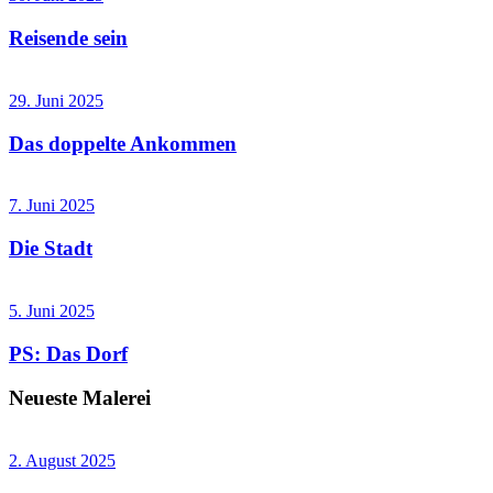
Reisende sein
29. Juni 2025
Das doppelte Ankommen
7. Juni 2025
Die Stadt
5. Juni 2025
PS: Das Dorf
Neueste Malerei
2. August 2025