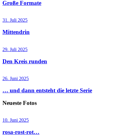
Große Formate
31. Juli 2025
Mittendrin
29. Juli 2025
Den Kreis runden
26. Juni 2025
… und dann entsteht die letzte Serie
Neueste Fotos
10. Juni 2025
rosa-rost-rot…