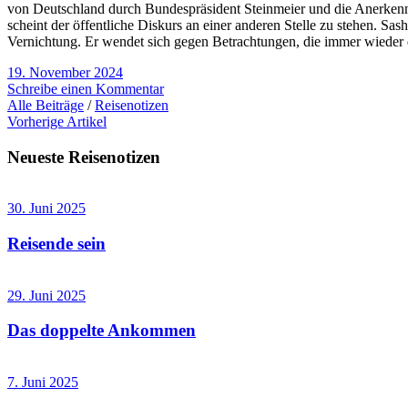
von Deutschland durch Bundespräsident Steinmeier und die Anerkennun
scheint der öffentliche Diskurs an einer anderen Stelle zu stehen. Sas
Vernichtung. Er wendet sich gegen Betrachtungen, die immer wieder 
19. November 2024
Schreibe einen Kommentar
Alle Beiträge
/
Reisenotizen
Vorherige Artikel
Neueste Reisenotizen
30. Juni 2025
Reisende sein
29. Juni 2025
Das doppelte Ankommen
7. Juni 2025