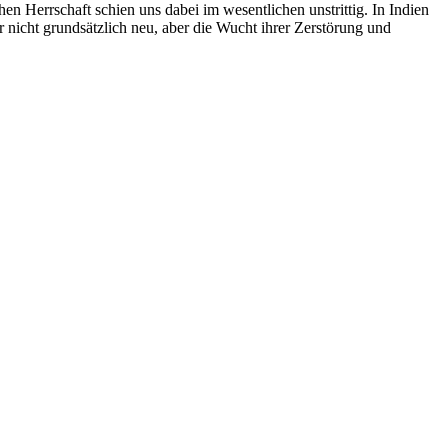
 Herrschaft schien uns dabei im wesentlichen unstrittig. In Indien
ar nicht grundsätzlich neu, aber die Wucht ihrer Zerstörung und